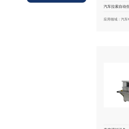
汽车拉索自动