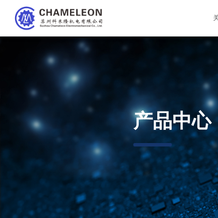
公司介绍
软件测试
公司活动
产品中心
企业文化
深度学习
企业资讯
售后服务