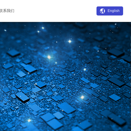

联系我们
English