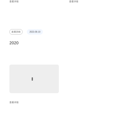
查看详情
查看详情
发展历程
2023-08-10
2020
查看详情