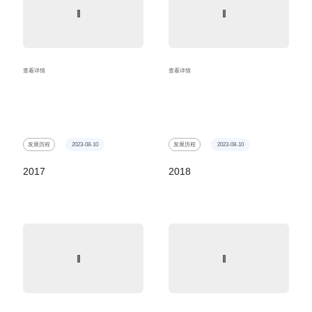
查看详情
查看详情
发展历程
2023-08-10
发展历程
2023-08-10
2017
2018