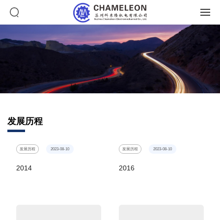
发展历程
发展历程
2023-08-10
发展历程
2023-08-10
2014
2016