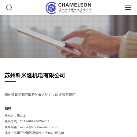
苏州科米隆机电有限公司
您的建议是我们服务的最大动力，欢迎联系我们！
招聘
联系人：朱女士
联系方式：0512-69997629-801
联系邮箱：winnie@sz-chameleon.com
地址：苏州工业园区夏浦路77号B栋1楼东侧