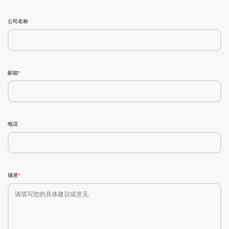
公司名称
邮箱
*
电话
描述
*